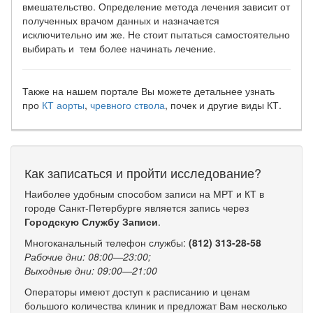
вмешательство. Определение метода лечения зависит от
полученных врачом данных и назначается
исключительно им же. Не стоит пытаться самостоятельно
выбирать и тем более начинать лечение.
Также на нашем портале Вы можете детальнее узнать
про
КТ аорты
,
чревного ствола
, почек и другие виды КТ.
Как записаться и пройти исследование?
Наиболее удобным способом записи на МРТ и КТ в
городе Санкт-Петербурге является запись через
Городскую Службу Записи
.
Многоканальный телефон службы:
(812) 313-28-58
Рабочие дни: 08:00—23:00;
Выходные дни: 09:00—21:00
Операторы имеют доступ к расписанию и ценам
большого количества клиник и предложат Вам несколько