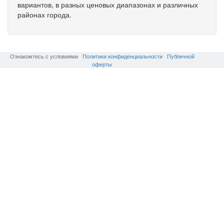
вариантов, в разных ценовых диапазонах и различных
районах города.
Ознакомтесь с условиями
Политики конфиденциальности
Публичной
оферты