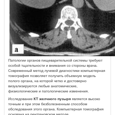
Патологии органов пищеварительной системы требуют
особой тщательности и внимания со стороны врача.
Современный метод лучевой диагностики компьютерная
томография позволяет получить объемную модель
полого органа, на которой четко и достоверно
визуализируются любые анатомические,
физиологические и патологические изменения.
Исследование
КТ желчного пузыря
является высоко
точным и при этом безболезненным способом
обследования этого органа. Компьютерная томография
основана на рентгеновском методе,