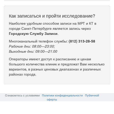
Как записаться и пройти исследование?
Наиболее удобным способом записи на МРТ и КТ в
городе Санкт-Петербурге является запись через
Городскую Службу Записи
.
Многоканальный телефон службы:
(812) 313-28-58
Рабочие дни: 08:00—23:00;
Выходные дни: 09:00—21:00
Операторы имеют доступ к расписанию и ценам
большого количества клиник и предложат Вам несколько
вариантов, в разных ценовых диапазонах и различных
районах города.
Ознакомтесь с условиями
Политики конфиденциальности
Публичной
оферты